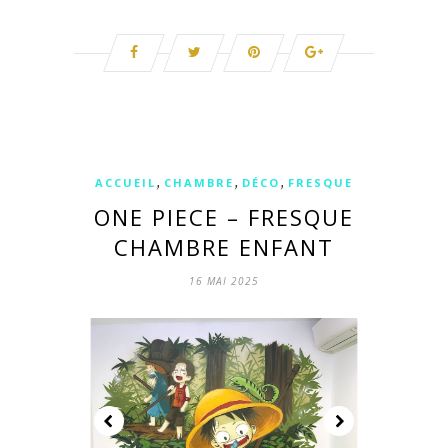
,
,
,
ACCUEIL
CHAMBRE
DÉCO
FRESQUE
ONE PIECE – FRESQUE
CHAMBRE ENFANT
16 MAI 2025