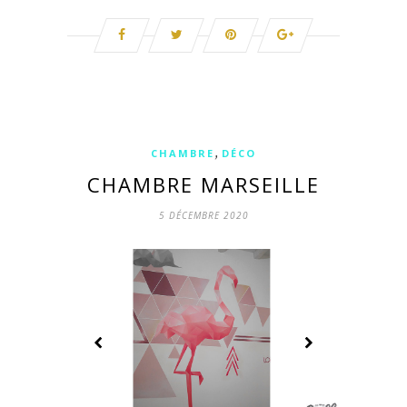
,
CHAMBRE
DÉCO
CHAMBRE MARSEILLE
5 DÉCEMBRE 2020