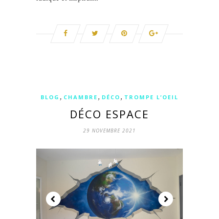
,
,
,
BLOG
CHAMBRE
DÉCO
TROMPE L’OEIL
DÉCO ESPACE
29 NOVEMBRE 2021