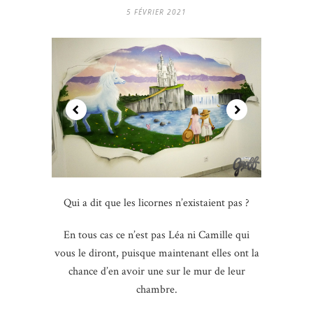
5 FÉVRIER 2021
Qui a dit que les licornes n’existaient pas ?
En tous cas ce n’est pas Léa ni Camille qui
vous le diront, puisque maintenant elles ont la
chance d’en avoir une sur le mur de leur
chambre.