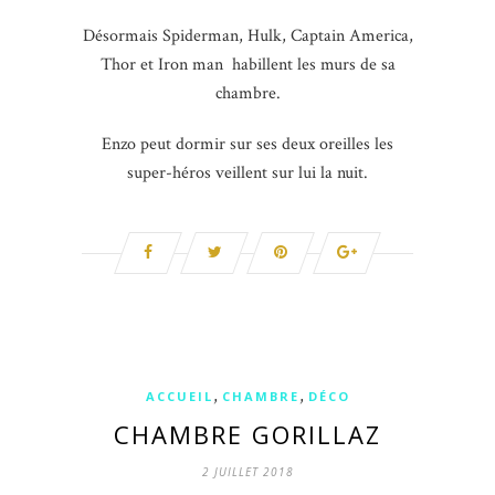
Désormais Spiderman, Hulk, Captain America,
Thor et Iron man habillent les murs de sa
chambre.
Enzo peut dormir sur ses deux oreilles les
super-héros veillent sur lui la nuit.
,
,
ACCUEIL
CHAMBRE
DÉCO
CHAMBRE GORILLAZ
2 JUILLET 2018