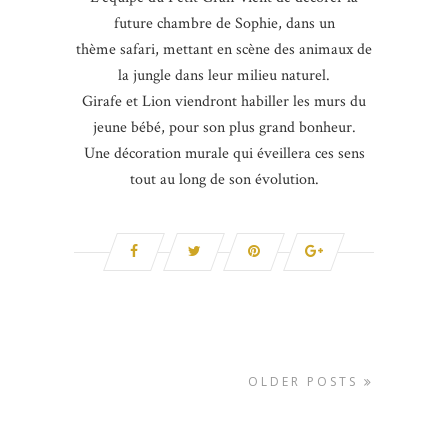
future chambre de Sophie, dans un
thème safari, mettant en scène des animaux de
la jungle dans leur milieu naturel.
Girafe et Lion viendront habiller les murs du
jeune bébé, pour son plus grand bonheur.
Une décoration murale qui éveillera ces sens
tout au long de son évolution.
OLDER POSTS