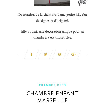
Décoration de la chambre d’une petite fille fan
de signes et d’origami.
Elle voulait une décoration unique pour sa
chambre, c’est chose faite.
,
CHAMBRE
DÉCO
CHAMBRE ENFANT
MARSEILLE