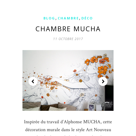
,
,
BLOG
CHAMBRE
DÉCO
CHAMBRE MUCHA
11 OCTOBRE 2017
Inspirée du travail d’Alphonse MUCHA, cette
décoration murale dans le style Art Nouveau