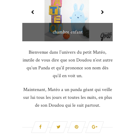
chambre enfant
Bienvenue dans l’univers du petit Matéo,
inutile de vous dire que son Doudou n’est autre
qu’un Panda et qu’il prononce son nom dès
qu’il en voit un.
Maintenant, Matéo a un panda géant qui veille
sur lui tous les jours et toutes les nuits, en plus
de son Doudou qui le suit partout.