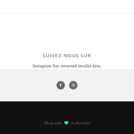
SUIVEZ-NOUS SUR
Instagram has returned invalid data.
Made with
in Marseille