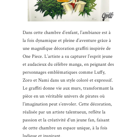
Dans cette chambre d’enfant, l’ambiance est à
la fois dynamique et pleine d’aventure grâce à
une magnifique décoration graffiti inspirée de
One Piece. L’artiste a su capturer l’esprit jeune
et audacieux du célèbre manga, en peignant des
personnages emblématiques comme Luffy,
Zoro et Nami dans un style coloré et expressif.
Le graffiti donne vie aux murs, transformant la
pièce en un véritable univers de pirates où
l’imagination peut s’envoler. Cette décoration,
réalisée par un artiste talentueux, reflète la
passion et la créativité d’un jeune fan, faisant
de cette chambre un espace unique, à la fois
ludique et inspirant.