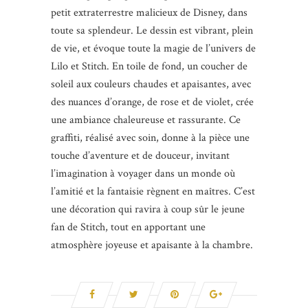
petit extraterrestre malicieux de Disney, dans
toute sa splendeur. Le dessin est vibrant, plein
de vie, et évoque toute la magie de l’univers de
Lilo et Stitch. En toile de fond, un coucher de
soleil aux couleurs chaudes et apaisantes, avec
des nuances d’orange, de rose et de violet, crée
une ambiance chaleureuse et rassurante. Ce
graffiti, réalisé avec soin, donne à la pièce une
touche d’aventure et de douceur, invitant
l’imagination à voyager dans un monde où
l’amitié et la fantaisie règnent en maîtres. C’est
une décoration qui ravira à coup sûr le jeune
fan de Stitch, tout en apportant une
atmosphère joyeuse et apaisante à la chambre.