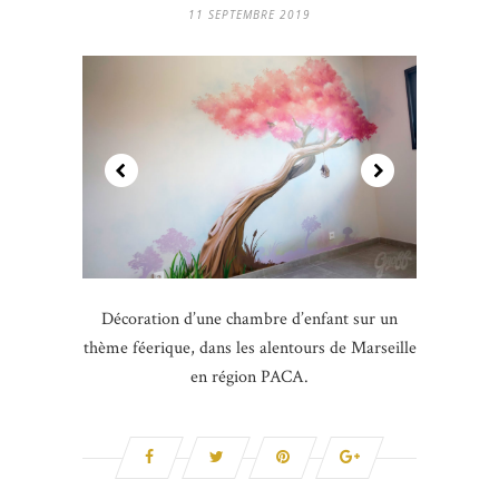
11 SEPTEMBRE 2019
Décoration d’une chambre d’enfant sur un
thème féerique, dans les alentours de Marseille
en région PACA.