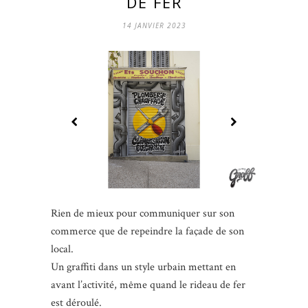
DE FER
14 JANVIER 2023
Rien de mieux pour communiquer sur son
commerce que de repeindre la façade de son
local.
Un graffiti dans un style urbain mettant en
avant l’activité, même quand le rideau de fer
est déroulé.