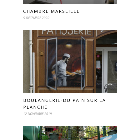
CHAMBRE MARSEILLE
5 DÉCEMBRE 2020
BOULANGERIE-DU PAIN SUR LA
PLANCHE
12 NOVEMBRE 2019