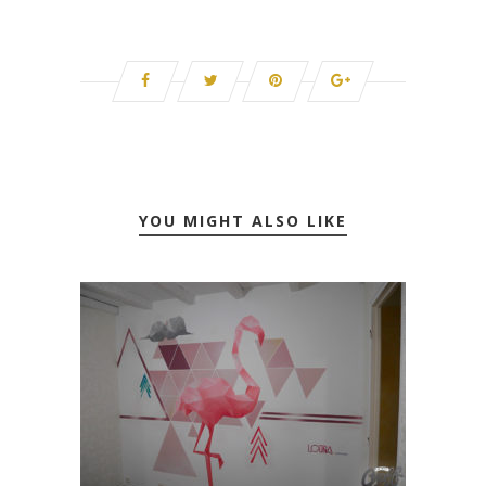
YOU MIGHT ALSO LIKE