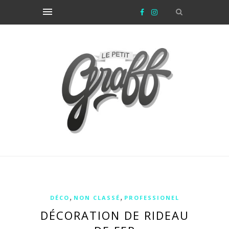
,
,
DÉCO
NON CLASSÉ
PROFESSIONEL
DÉCORATION DE RIDEAU