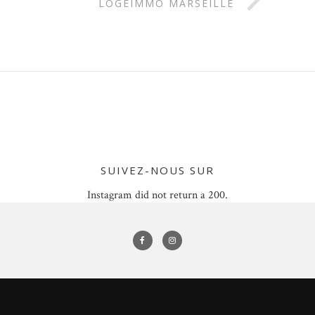
LOGÉIMMO MARSEILLE
SUIVEZ-NOUS SUR
Instagram did not return a 200.