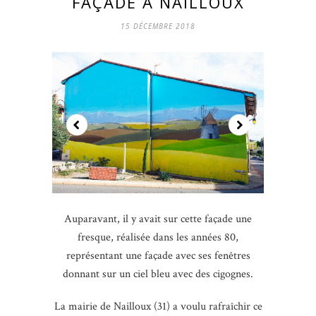
FAÇADE À NAILLOUX
15 DÉCEMBRE 2018
Auparavant, il y avait sur cette façade une
fresque, réalisée dans les années 80,
représentant une façade avec ses fenêtres
donnant sur un ciel bleu avec des cigognes.
La mairie de Nailloux (31) a voulu rafraîchir ce