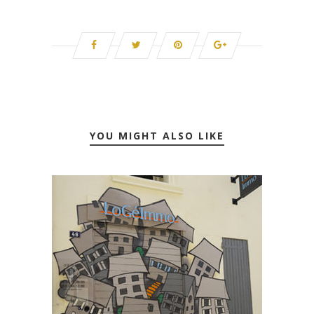
YOU MIGHT ALSO LIKE