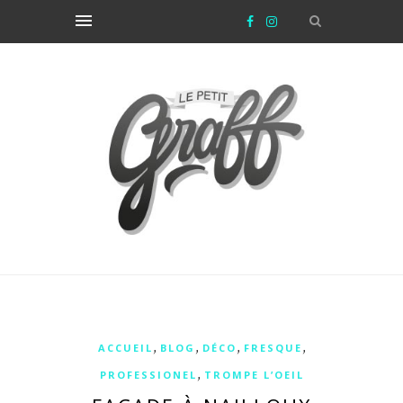
,
,
,
,
ACCUEIL
BLOG
DÉCO
FRESQUE
,
PROFESSIONEL
TROMPE L’OEIL