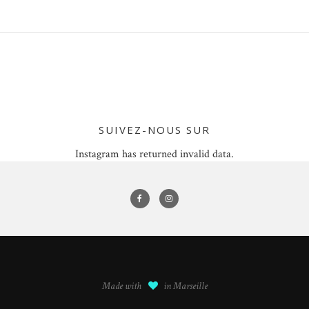
SUIVEZ-NOUS SUR
Instagram has returned invalid data.
Made with
in Marseille