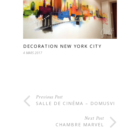
DECORATION NEW YORK CITY
4 MARS 2017
Previous Post
SALLE DE CINÉMA – DOMUSVI
Next Post
CHAMBRE MARVEL