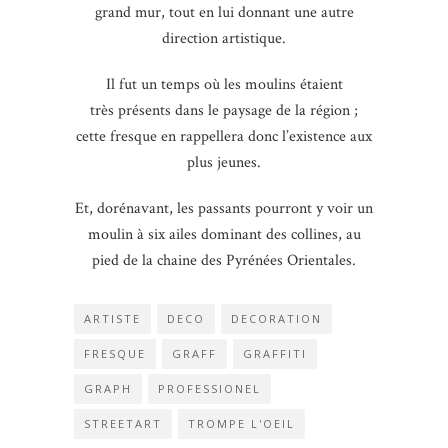
grand mur, tout en lui donnant une autre
direction artistique.
Il fut un temps où les moulins étaient
très présents dans le paysage de la région ;
cette fresque en rappellera donc l’existence aux
plus jeunes.
Et, dorénavant, les passants pourront y voir un
moulin à six ailes dominant des collines, au
pied de la chaine des Pyrénées Orientales.
ARTISTE
DECO
DECORATION
FRESQUE
GRAFF
GRAFFITI
GRAPH
PROFESSIONEL
STREETART
TROMPE L'OEIL