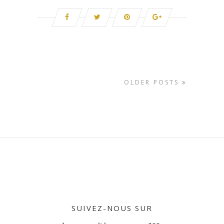
OLDER POSTS
SUIVEZ-NOUS SUR