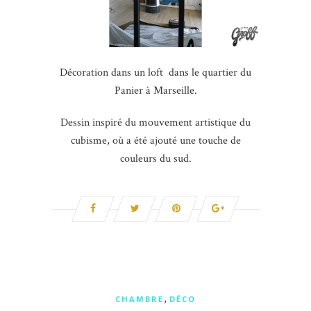
Décoration dans un loft dans le quartier du
Panier à Marseille.
Dessin inspiré du mouvement artistique du
cubisme, où a été ajouté une touche de
couleurs du sud.
,
CHAMBRE
DÉCO