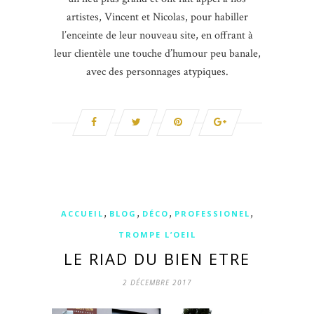
artistes, Vincent et Nicolas, pour habiller
l’enceinte de leur nouveau site, en offrant à
leur clientèle une touche d’humour peu banale,
avec des personnages atypiques.
,
,
,
,
ACCUEIL
BLOG
DÉCO
PROFESSIONEL
TROMPE L’OEIL
LE RIAD DU BIEN ETRE
2 DÉCEMBRE 2017