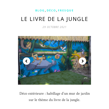
,
,
BLOG
DÉCO
FRESQUE
LE LIVRE DE LA JUNGLE
29 OCTOBRE 2021
Déco extérieure : habillage d’un mur de jardin
sur le thème du livre de la jungle.