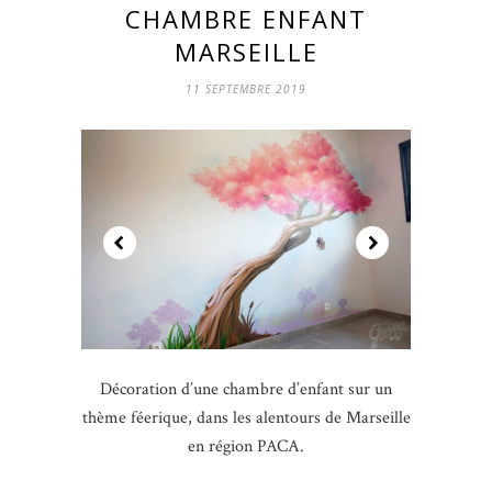
CHAMBRE ENFANT
MARSEILLE
11 SEPTEMBRE 2019
Décoration d’une chambre d’enfant sur un
thème féerique, dans les alentours de Marseille
en région PACA.