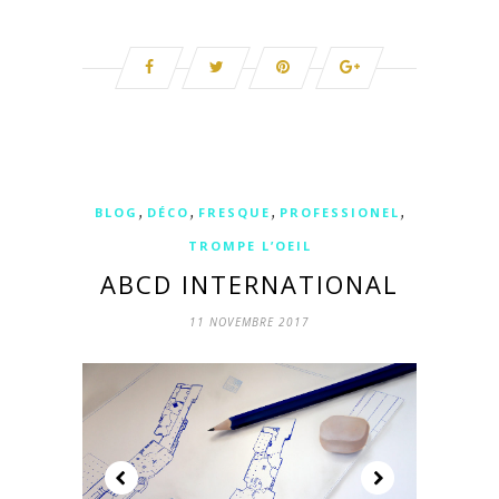
,
,
,
,
BLOG
DÉCO
FRESQUE
PROFESSIONEL
TROMPE L’OEIL
ABCD INTERNATIONAL
11 NOVEMBRE 2017