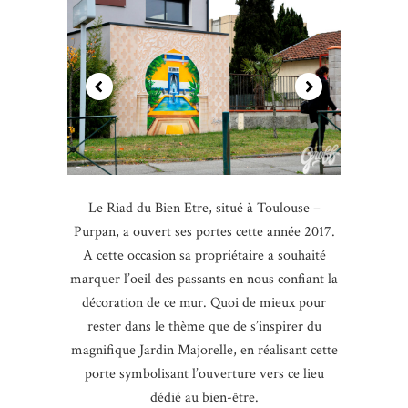
Le Riad du Bien Etre, situé à Toulouse –
Purpan, a ouvert ses portes cette année 2017.
A cette occasion sa propriétaire a souhaité
marquer l’oeil des passants en nous confiant la
décoration de ce mur. Quoi de mieux pour
rester dans le thème que de s’inspirer du
magnifique Jardin Majorelle, en réalisant cette
porte symbolisant l’ouverture vers ce lieu
dédié au bien-être.