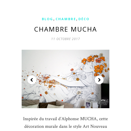
,
,
BLOG
CHAMBRE
DÉCO
CHAMBRE MUCHA
11 OCTOBRE 2017
Inspirée du travail d’Alphonse MUCHA, cette
décoration murale dans le style Art Nouveau