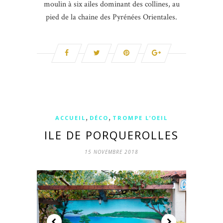
moulin à six ailes dominant des collines, au
pied de la chaine des Pyrénées Orientales.
,
,
ACCUEIL
DÉCO
TROMPE L’OEIL
ILE DE PORQUEROLLES
15 NOVEMBRE 2018