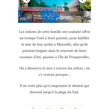
Les enfants de cette famille ont souhaité offrir
un trompe l’oeil à leurs parents, pour habiller
le mur de leur jardin à Marseille, afin qu’ils
puissent baigner dans le souvenir de leurs
vacances d’été, passées à l’Ile de Porquerolles.
On y découvre la mer à travers les arbres ; on
s’y croirait presque…
Il ne reste plus qu’à emprunter le chemin qui
descend jusqu’à la plage du Sud.