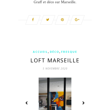
Graff et déco sur Marseille.
,
,
ACCUEIL
DÉCO
FRESQUE
LOFT MARSEILLE
5 NOVEMBRE 2020