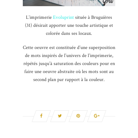
L’imprimerie
Evoluprint
située à Bruguières
(31) désirait apporter une touche artistique et
colorée dans ses locaux.
Cette oeuvre est constituée d’une superposition
de mots inspirés de l’univers de l’imprimerie,
répétés jusqu’à saturation des couleurs pour en
faire une oeuvre abstraite où les mots sont au
second plan par rapport à la couleur.