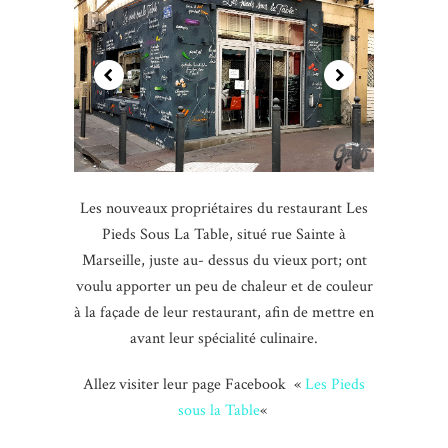
Les nouveaux propriétaires du restaurant Les
Pieds Sous La Table, situé rue Sainte à
Marseille, juste au- dessus du vieux port; ont
voulu apporter un peu de chaleur et de couleur
à la façade de leur restaurant, afin de mettre en
avant leur spécialité culinaire.
Allez visiter leur page Facebook «
Les Pieds
sous la Table
«