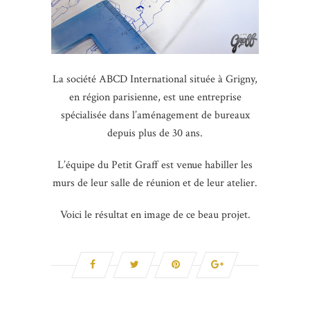
La société ABCD International située à Grigny,
en région parisienne, est une entreprise
spécialisée dans l’aménagement de bureaux
depuis plus de 30 ans.
L’équipe du Petit Graff est venue habiller les
murs de leur salle de réunion et de leur atelier.
Voici le résultat en image de ce beau projet.