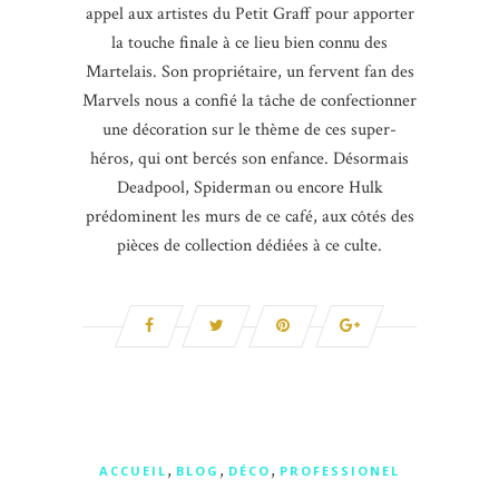
appel aux artistes du Petit Graff pour apporter
la touche finale à ce lieu bien connu des
Martelais. Son propriétaire, un fervent fan des
Marvels nous a confié la tâche de confectionner
une décoration sur le thème de ces super-
héros, qui ont bercés son enfance. Désormais
Deadpool, Spiderman ou encore Hulk
prédominent les murs de ce café, aux côtés des
pièces de collection dédiées à ce culte.
,
,
,
ACCUEIL
BLOG
DÉCO
PROFESSIONEL