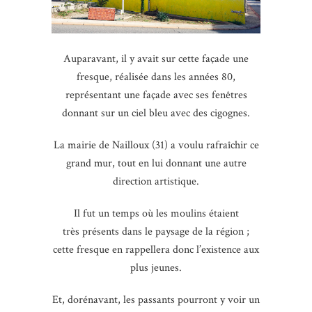
Auparavant, il y avait sur cette façade une
fresque, réalisée dans les années 80,
représentant une façade avec ses fenêtres
donnant sur un ciel bleu avec des cigognes.
La mairie de Nailloux (31) a voulu rafraîchir ce
grand mur, tout en lui donnant une autre
direction artistique.
Il fut un temps où les moulins étaient
très présents dans le paysage de la région ;
cette fresque en rappellera donc l’existence aux
plus jeunes.
Et, dorénavant, les passants pourront y voir un