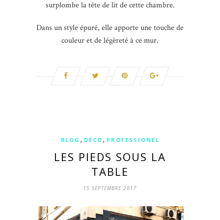
surplombe la tête de lit de cette chambre.
Dans un style épuré, elle apporte une touche de
couleur et de légèreté à ce mur.
,
,
BLOG
DÉCO
PROFESSIONEL
LES PIEDS SOUS LA
TABLE
15 SEPTEMBRE 2017